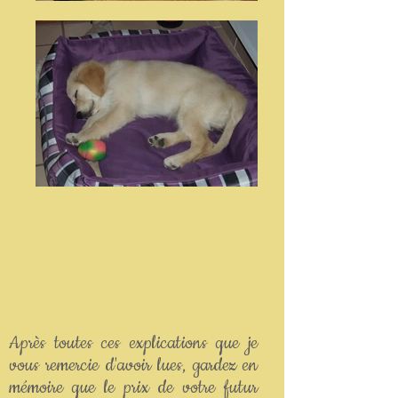
Après toutes ces explications que je
vous remercie d'avoir lues, gardez en
mémoire que le prix de votre futur