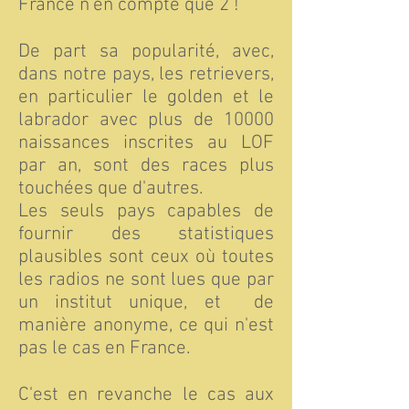
France n'en compte que 2 !
De part sa popularité, avec,
dans notre pays, les retrievers,
en particulier le golden et le
labrador avec plus de 10000
naissances inscrites au LOF
par an, sont des races plus
touchées que d'autres.
Les seuls pays capables de
fournir des statistiques
plausibles sont ceux où toutes
les radios ne sont lues que par
un institut unique, et de
manière anonyme, ce qui n'est
pas le cas en France.
C'est en revanche le cas aux