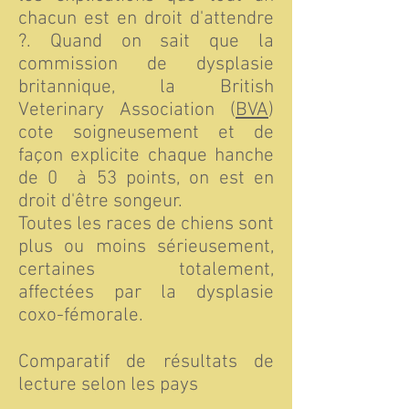
chacun est en droit d'attendre
?. Quand on sait que la
commission de dysplasie
britannique, la British
Veterinary Association (
BVA
)
cote soigneusement et de
façon explicite chaque hanche
de 0 à 53 points, on est en
droit d'être songeur.
Toutes les races de chiens sont
plus ou moins sérieusement,
certaines totalement,
affectées par la dysplasie
coxo-fémorale.
Comparatif de résultats de
lecture selon les pays