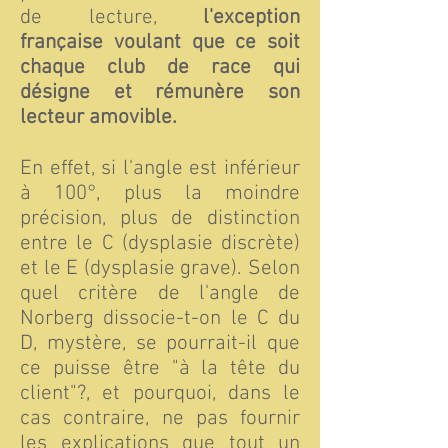
de lecture,
l'exception
française voulant que ce soit
chaque club de race qui
désigne et rémunère son
lecteur amovible.
En effet, si l'angle est inférieur
à 100°, plus la moindre
précision, plus de distinction
entre le C (dysplasie discrète)
et le E (dysplasie grave). Selon
quel critère de l'angle de
Norberg dissocie-t-on le C du
D, mystère, se pourrait-il que
ce puisse être "à la tête du
client"?, et pourquoi, dans le
cas contraire, ne pas fournir
les explications que tout un