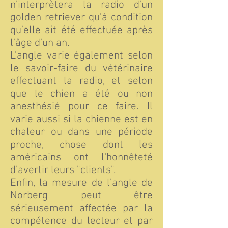
n'interprètera la radio d'un
golden retriever qu'à condition
qu'elle ait été effectuée après
l'âge d'un an.
L'angle varie également selon
le savoir-faire du vétérinaire
effectuant la radio, et selon
que le chien a été ou non
anesthésié pour ce faire. Il
varie aussi si la chienne est en
chaleur ou dans une période
proche, chose dont les
américains ont l'honnêteté
d'avertir leurs "clients".
Enfin, la mesure de l'angle de
Norberg peut être
sérieusement affectée par la
compétence du lecteur et par