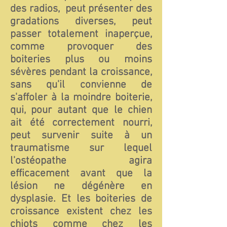
des radios, peut présenter des
gradations diverses, peut
passer totalement inaperçue,
comme provoquer des
boiteries plus ou moins
sévères pendant la croissance,
sans qu'il convienne de
s'affoler à la moindre boiterie,
qui, pour autant que le chien
ait été correctement nourri,
peut survenir suite à un
traumatisme sur lequel
l'ostéopathe agira
efficacement avant que la
lésion ne dégénère en
dysplasie. Et les boiteries de
croissance existent chez les
chiots comme chez les