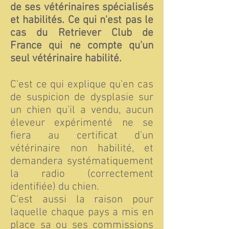
de ses vétérinaires spécialisés
et habilités. Ce qui n'est pas le
cas du Retriever Club de
France qui ne compte qu'un
seul vétérinaire habilité.
C'est ce qui explique qu'en cas
de suspicion de dysplasie sur
un chien qu'il a vendu, aucun
éleveur expérimenté ne se
fiera au certificat d'un
vétérinaire non habilité, et
demandera systématiquement
la radio (correctement
identifiée) du chien.
C'est aussi la raison pour
laquelle chaque pays a mis en
place sa ou ses commissions