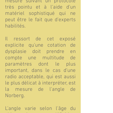
mesure suivant un protocole
très pointu et à l'aide d'un
matériel sophistiqué qui ne
peut être le fait que d'experts
habilités.
Il ressort de cet exposé
explicite qu'une cotation de
dysplasie doit prendre en
compte une multitude de
paramètres dont le plus
important, dans le cas d'une
radio acceptable, qui est aussi
le plus délicat à interpréter, est
la mesure de l'angle de
Norberg.
L'angle varie selon l'âge du