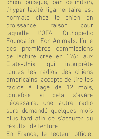
chien puisque, par définition,
l'hyper-laxité ligamentaire est
normale chez le chien en
croissance, raison pour
laquelle l'
OFA
, Orthopedic
Foundation For Animals, l'une
des premières commissions
de lecture crée en 1966 aux
Etats-Unis, qui interprète
toutes les radios des chiens
américains, accepte de lire les
radios à l'âge de 12 mois,
toutefois si cela s'avère
nécessaire, une autre radio
sera demandé quelques mois
plus tard afin de s'assurer du
résultat de lecture.
En France, le lecteur officiel