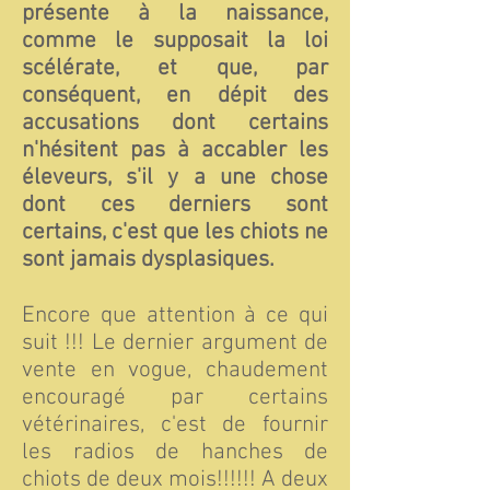
présente à la naissance,
comme le supposait la loi
scélérate, et que, par
conséquent, en dépit des
accusations dont certains
n'hésitent pas à accabler les
éleveurs, s'il y a une chose
dont ces derniers sont
certains, c'est que les chiots ne
sont jamais dysplasiques.
Encore que attention à ce qui
suit !!! Le dernier argument de
vente en vogue, chaudement
encouragé par certains
vétérinaires, c'est de fournir
les radios de hanches de
chiots de deux mois!!!!!! A deux