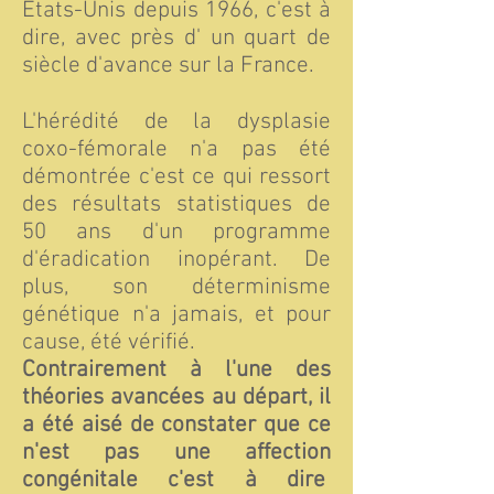
Etats-Unis depuis 1966, c'est à
dire, avec près d' un quart de
siècle d'avance sur la France.
L'hérédité de la dysplasie
coxo-fémorale n'a pas été
démontrée c'est ce qui ressort
des résultats statistiques de
50 ans d'un programme
d'éradication inopérant. De
plus, son déterminisme
génétique n'a jamais, et pour
cause, été vérifié.
Contrairement à l'une des
théories avancées au départ, il
a été aisé de constater que ce
n'est pas une affection
congénitale c'est à dire