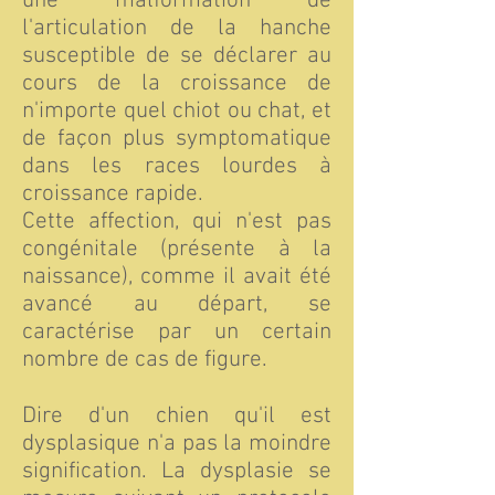
une malformation de
l'articulation de la hanche
susceptible de se déclarer au
cours de la croissance de
n'importe quel chiot ou chat, et
de façon plus symptomatique
dans les races lourdes à
croissance rapide.
Cette affection, qui n'est pas
congénitale (présente à la
naissance), comme il avait été
avancé au départ, se
caractérise par un certain
nombre de cas de figure.
Dire d'un chien qu'il est
dysplasique n'a pas la moindre
signification. La dysplasie se