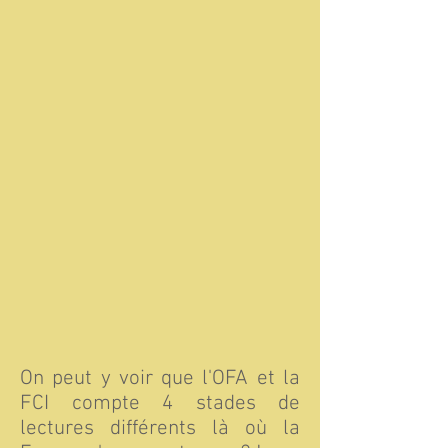
On peut y voir que l'OFA et la
FCI compte 4 stades de
lectures différents là où la