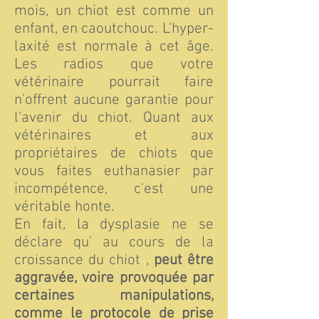
mois, un chiot est comme un
enfant, en caoutchouc. L'hyper-
laxité est normale à cet âge.
Les radios que votre
vétérinaire pourrait faire
n'offrent aucune garantie pour
l'avenir du chiot. Quant aux
vétérinaires et aux
propriétaires de chiots que
vous faites euthanasier par
incompétence, c'est une
véritable honte.
En fait, la dysplasie ne se
déclare qu' au cours de la
croissance du chiot ,
peut être
aggravée, voire provoquée par
certaines manipulations,
comme le protocole de prise